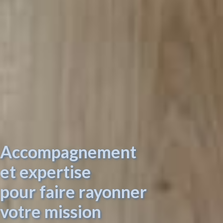
Accompagnement
et expertise
pour faire rayonner
votre mission