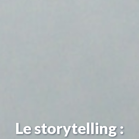
Le storytelling :